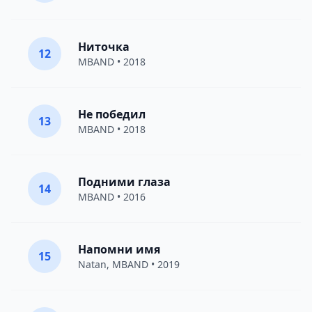
Ниточка
12
MBAND
• 2018
Не победил
13
MBAND
• 2018
Подними глаза
14
MBAND
• 2016
Напомни имя
15
Natan
,
MBAND
• 2019