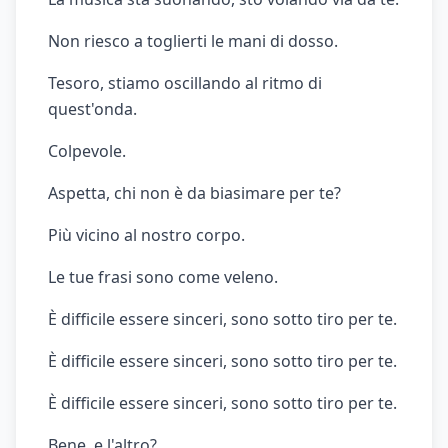
Non riesco a toglierti le mani di dosso.
Tesoro, stiamo oscillando al ritmo di
quest'onda.
Colpevole.
Aspetta, chi non è da biasimare per te?
Più vicino al nostro corpo.
Le tue frasi sono come veleno.
È difficile essere sinceri, sono sotto tiro per te.
È difficile essere sinceri, sono sotto tiro per te.
È difficile essere sinceri, sono sotto tiro per te.
Bene, e l'altro?