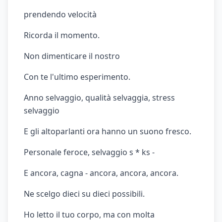
prendendo velocità
Ricorda il momento.
Non dimenticare il nostro
Con te l'ultimo esperimento.
Anno selvaggio, qualità selvaggia, stress
selvaggio
E gli altoparlanti ora hanno un suono fresco.
Personale feroce, selvaggio s * ks -
E ancora, cagna - ancora, ancora, ancora.
Ne scelgo dieci su dieci possibili.
Ho letto il tuo corpo, ma con molta