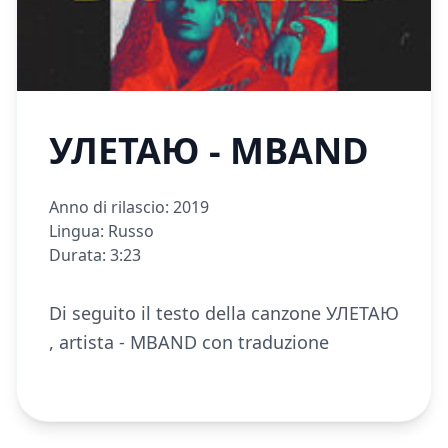
УЛЕТАЮ - MBAND
Anno di rilascio: 2019
Lingua: Russo
Durata: 3:23
Di seguito il testo della canzone УЛЕТАЮ
, artista - MBAND con traduzione