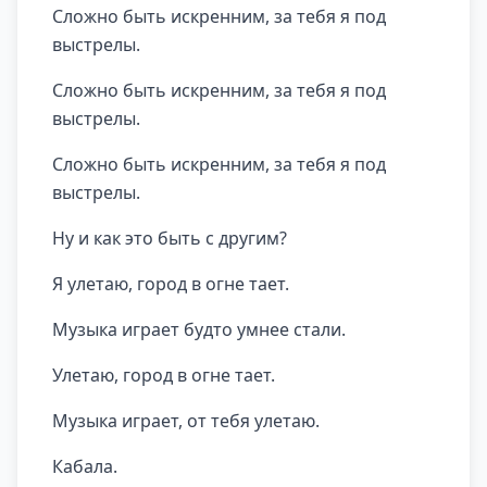
Сложно быть искренним, за тебя я под
выстрелы.
Сложно быть искренним, за тебя я под
выстрелы.
Сложно быть искренним, за тебя я под
выстрелы.
Ну и как это быть с другим?
Я улетаю, город в огне тает.
Музыка играет будто умнее стали.
Улетаю, город в огне тает.
Музыка играет, от тебя улетаю.
Кабала.