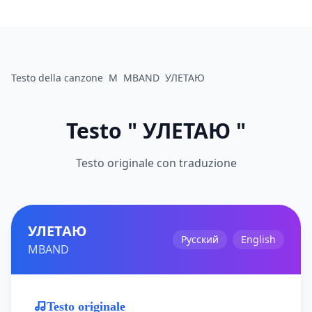
Testo della canzone
M
MBAND
УЛЕТАЮ
Testo " УЛЕТАЮ "
Testo originale con traduzione
УЛЕТАЮ
Русский
English
MBAND
Testo originale