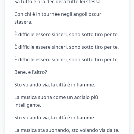
Sa tutto e ora deciderà tutto lei stessa -
Con chi è in tournée negli angoli oscuri
stasera.
È difficile essere sinceri, sono sotto tiro per te.
È difficile essere sinceri, sono sotto tiro per te.
È difficile essere sinceri, sono sotto tiro per te.
Bene, e l'altro?
Sto volando via, la città è in fiamme.
La musica suona come un acciaio più
intelligente.
Sto volando via, la città è in fiamme.
La musica sta suonando, sto volando via da te.