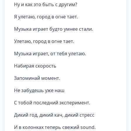
Ну и как это быть с другим?
Я улетаю, город в огне тает.
Музыка играет будто умнее стали.
Улетаю, город в огне тает.
Музыка играет, от тебя улетаю.
Набирая скорость
Запоминай момент.
Не забудешь уже наш
С тобой последний эксперимент.
Дикий год, дикий кач, дикий стресс
И в колонках теперь свежий sound.