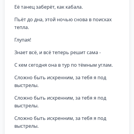
Её танец заберёт, как кабала.
Пьёт до дна, этой ночью снова в поисках
тепла.
Глупая!
Знает всё, и всё теперь решит сама -
С кем сегодня она в тур по тёмным углам.
Сложно быть искренним, за тебя я под
выстрелы.
Сложно быть искренним, за тебя я под
выстрелы.
Сложно быть искренним, за тебя я под
выстрелы.