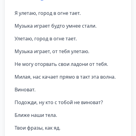
Я улетаю, город в огне тает.
Музыка играет будто умнее стали.
Улетаю, город в огне тает.
Музыка играет, от тебя улетаю.
Не могу оторвать свои ладони от тебя.
Милая, нас качает прямо в такт эта волна.
Виноват.
Подожди, ну кто с тобой не виноват?
Ближе наши тела.
Твои фразы, как яд.