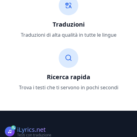
Traduzioni
Traduzioni di alta qualità in tutte le lingue
Ricerca rapida
Trova i testi che ti servono in pochi secondi
iLyrics.net
Testi con traduzione