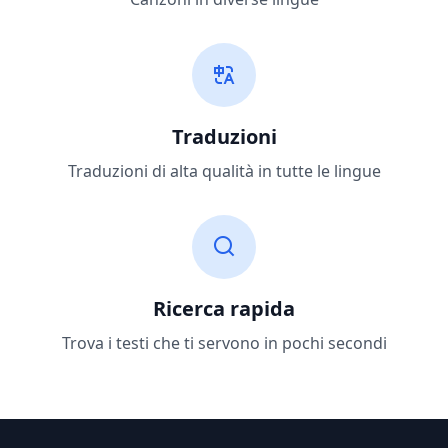
Traduzioni
Traduzioni di alta qualità in tutte le lingue
Ricerca rapida
Trova i testi che ti servono in pochi secondi