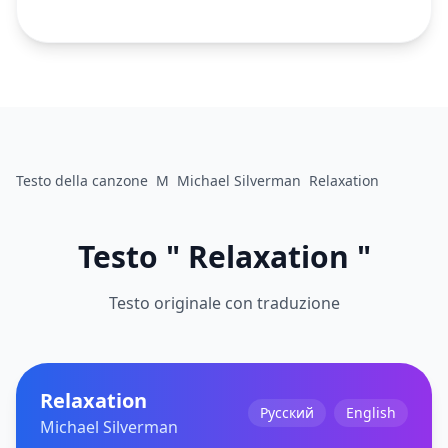
Testo della canzone
M
Michael Silverman
Relaxation
Testo " Relaxation "
Testo originale con traduzione
Relaxation
Русский
English
Michael Silverman