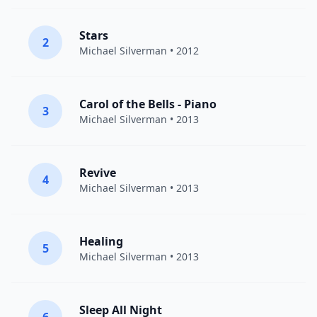
Stars
2
Michael Silverman
• 2012
Carol of the Bells - Piano
3
Michael Silverman
• 2013
Revive
4
Michael Silverman
• 2013
Healing
5
Michael Silverman
• 2013
Sleep All Night