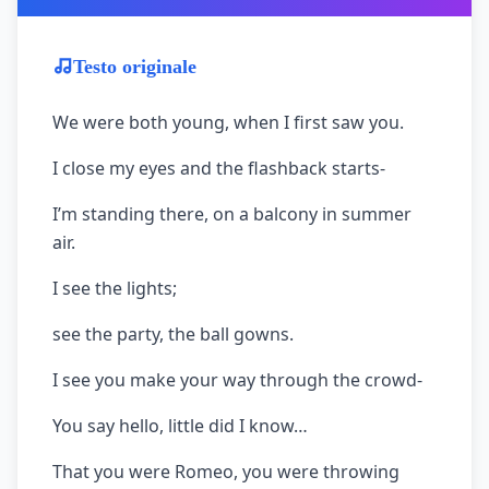
Testo originale
We were both young, when I first saw you.
I close my eyes and the flashback starts-
I’m standing there, on a balcony in summer
air.
I see the lights;
see the party, the ball gowns.
I see you make your way through the crowd-
You say hello, little did I know…
That you were Romeo, you were throwing