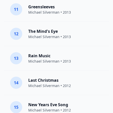
Greensleeves
11
Michael Silverman
• 2013
The Mind's Eye
12
Michael Silverman
• 2013
Rain Music
13
Michael Silverman
• 2013
Last Christmas
14
Michael Silverman
• 2012
New Years Eve Song
15
Michael Silverman
• 2012