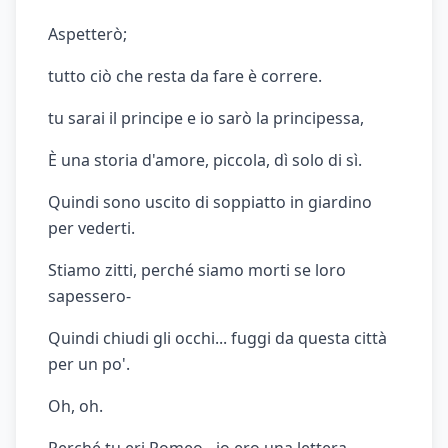
Aspetterò;
tutto ciò che resta da fare è correre.
tu sarai il principe e io sarò la principessa,
È una storia d'amore, piccola, dì solo di sì.
Quindi sono uscito di soppiatto in giardino
per vederti.
Stiamo zitti, perché siamo morti se loro
sapessero-
Quindi chiudi gli occhi... fuggi da questa città
per un po'.
Oh, oh.