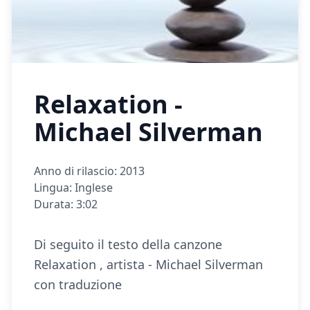
Relaxation -
Michael Silverman
Anno di rilascio: 2013
Lingua: Inglese
Durata: 3:02
Di seguito il testo della canzone
Relaxation , artista - Michael Silverman
con traduzione