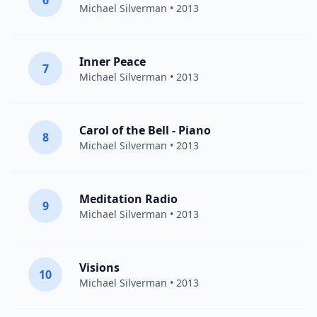
6
Michael Silverman
• 2013
Inner Peace
7
Michael Silverman
• 2013
Carol of the Bell - Piano
8
Michael Silverman
• 2013
Meditation Radio
9
Michael Silverman
• 2013
Visions
10
Michael Silverman
• 2013