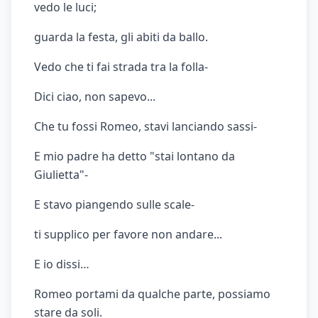
vedo le luci;
guarda la festa, gli abiti da ballo.
Vedo che ti fai strada tra la folla-
Dici ciao, non sapevo...
Che tu fossi Romeo, stavi lanciando sassi-
E mio padre ha detto "stai lontano da
Giulietta"-
E stavo piangendo sulle scale-
ti supplico per favore non andare...
E io dissi…
Romeo portami da qualche parte, possiamo
stare da soli.