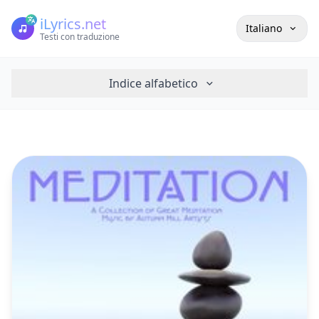
iLyrics.net
Italiano
Testi con traduzione
Indice alfabetico