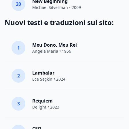
New Beginning
20
Michael Silverman
• 2009
Nuovi testi e traduzioni sul sito:
Meu Dono, Meu Rei
1
Angela Maria • 1956
Lambalar
2
Ece Seçkin
• 2024
Requiem
3
Delight
• 2023
CEO