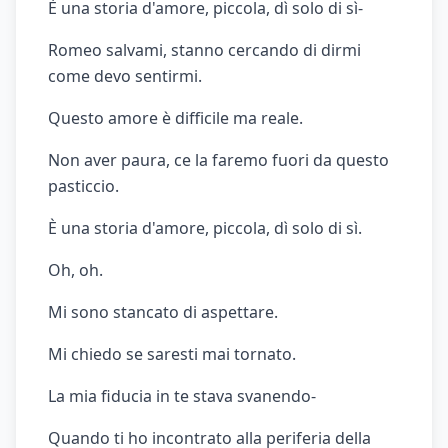
È una storia d'amore, piccola, dì solo di sì-
Romeo salvami, stanno cercando di dirmi
come devo sentirmi.
Questo amore è difficile ma reale.
Non aver paura, ce la faremo fuori da questo
pasticcio.
È una storia d'amore, piccola, dì solo di sì.
Oh, oh.
Mi sono stancato di aspettare.
Mi chiedo se saresti mai tornato.
La mia fiducia in te stava svanendo-
Quando ti ho incontrato alla periferia della