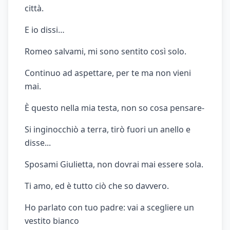
città.
E io dissi…
Romeo salvami, mi sono sentito così solo.
Continuo ad aspettare, per te ma non vieni
mai.
È questo nella mia testa, non so cosa pensare-
Si inginocchiò a terra, tirò fuori un anello e
disse...
Sposami Giulietta, non dovrai mai essere sola.
Ti amo, ed è tutto ciò che so davvero.
Ho parlato con tuo padre: vai a scegliere un
vestito bianco