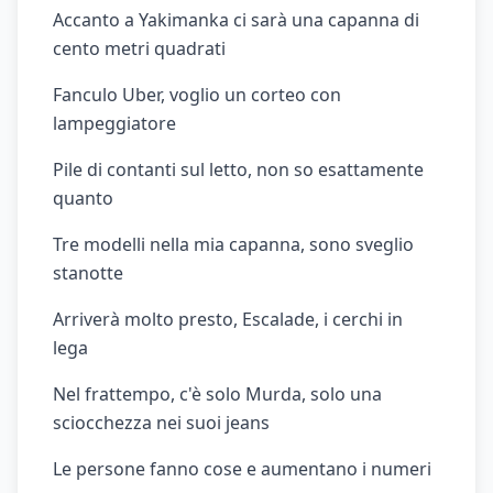
Accanto a Yakimanka ci sarà una capanna di
cento metri quadrati
Fanculo Uber, voglio un corteo con
lampeggiatore
Pile di contanti sul letto, non so esattamente
quanto
Tre modelli nella mia capanna, sono sveglio
stanotte
Arriverà molto presto, Escalade, i cerchi in
lega
Nel frattempo, c'è solo Murda, solo una
sciocchezza nei suoi jeans
Le persone fanno cose e aumentano i numeri