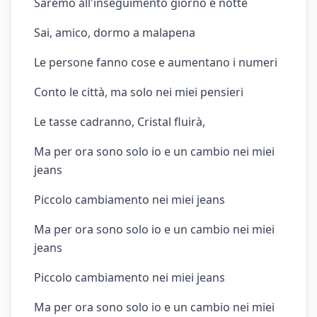
Saremo all'inseguimento giorno e notte
Sai, amico, dormo a malapena
Le persone fanno cose e aumentano i numeri
Conto le città, ma solo nei miei pensieri
Le tasse cadranno, Cristal fluirà,
Ma per ora sono solo io e un cambio nei miei
jeans
Piccolo cambiamento nei miei jeans
Ma per ora sono solo io e un cambio nei miei
jeans
Piccolo cambiamento nei miei jeans
Ma per ora sono solo io e un cambio nei miei