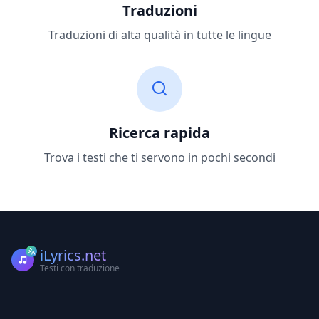
Traduzioni
Traduzioni di alta qualità in tutte le lingue
Ricerca rapida
Trova i testi che ti servono in pochi secondi
iLyrics.net
Testi con traduzione