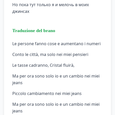
Но пока тут только я и мелочь в моих
джинсах
Traduzione del brano
Le persone fanno cose e aumentano i numeri
Conto le città, ma solo nei miei pensieri
Le tasse cadranno, Cristal fluirà,
Ma per ora sono solo io e un cambio nei miei
jeans
Piccolo cambiamento nei miei jeans
Ma per ora sono solo io e un cambio nei miei
jeans