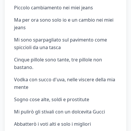
Piccolo cambiamento nei miei jeans
Ma per ora sono solo io e un cambio nei miei
jeans
Mi sono sparpagliato sul pavimento come
spiccioli da una tasca
Cinque pillole sono tante, tre pillole non
bastano.
Vodka con succo d'uva, nelle viscere della mia
mente
Sogno cose alte, soldi e prostitute
Mi pulirò gli stivali con un dolcevita Gucci
Abbatterò i voti alti e solo i migliori