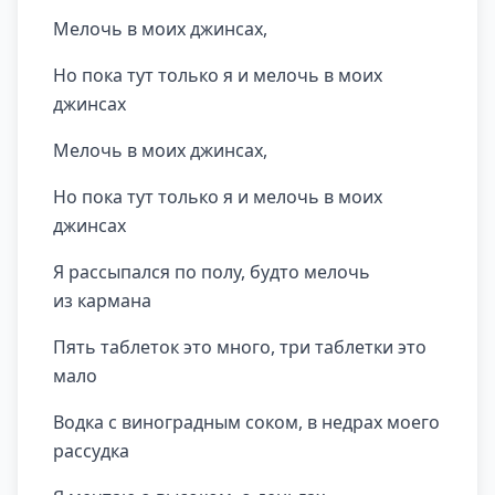
Мелочь в моих джинсах,
Но пока тут только я и мелочь в моих
джинсах
Мелочь в моих джинсах,
Но пока тут только я и мелочь в моих
джинсах
Я рассыпался по полу, будто мелочь
из кармана
Пять таблеток это много, три таблетки это
мало
Водка с виноградным соком, в недрах моего
рассудка