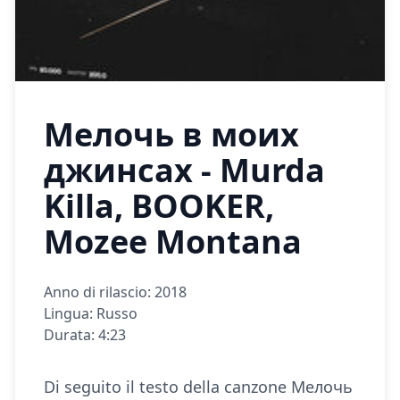
Мелочь в моих
джинсах - Murda
Killa, BOOKER,
Mozee Montana
Anno di rilascio: 2018
Lingua: Russo
Durata: 4:23
Di seguito il testo della canzone Мелочь