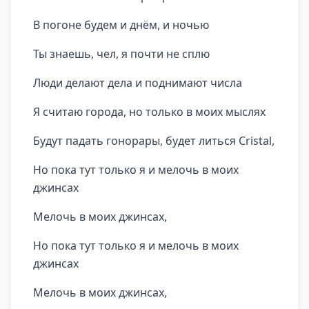
В погоне будем и днём, и ночью
Ты знаешь, чел, я почти не сплю
Люди делают дела и поднимают числа
Я считаю города, но только в моих мыслях
Будут падать гонорары, будет литься Cristal,
Но пока тут только я и мелочь в моих
джинсах
Мелочь в моих джинсах,
Но пока тут только я и мелочь в моих
джинсах
Мелочь в моих джинсах,