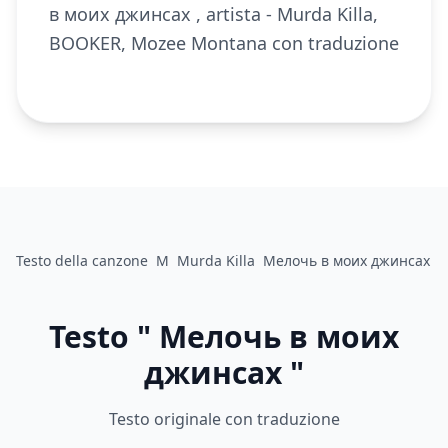
в моих джинсах , artista - Murda Killa,
BOOKER, Mozee Montana con traduzione
Testo della canzone
M
Murda Killa
Мелочь в моих джинсах
Testo " Мелочь в моих
джинсах "
Testo originale con traduzione