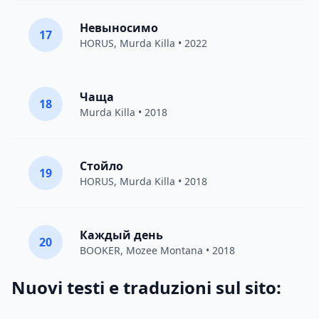
Невыносимо
17
HORUS
,
Murda Killa
• 2022
Чаща
18
Murda Killa
• 2018
Стойло
19
HORUS
,
Murda Killa
• 2018
Каждый день
20
BOOKER
,
Mozee Montana
• 2018
Nuovi testi e traduzioni sul sito: